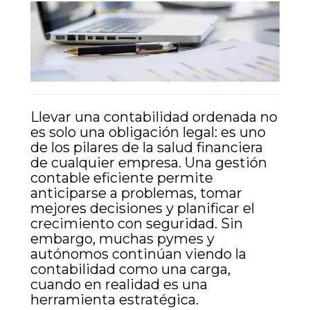
Post Single
Llevar una contabilidad ordenada no
es solo una obligación legal: es uno
de los pilares de la salud financiera
de cualquier empresa. Una gestión
contable eficiente permite
anticiparse a problemas, tomar
mejores decisiones y planificar el
crecimiento con seguridad. Sin
embargo, muchas pymes y
autónomos continúan viendo la
contabilidad como una carga,
cuando en realidad es una
herramienta estratégica.