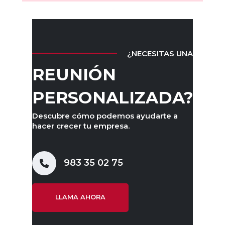
¿NECESITAS UNA
REUNIÓN
PERSONALIZADA?
Descubre cómo podemos ayudarte a
hacer crecer tu empresa.
983 35 02 75
LLAMA AHORA