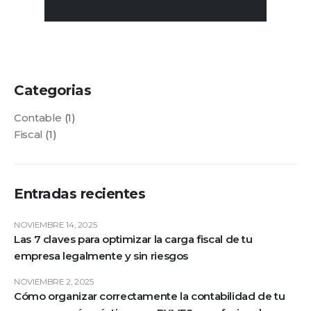
Categorias
Contable
(1)
Fiscal
(1)
Entradas recientes
NOVIEMBRE 14, 2025
Las 7 claves para optimizar la carga fiscal de tu
empresa legalmente y sin riesgos
NOVIEMBRE 2, 2025
Cómo organizar correctamente la contabilidad de tu