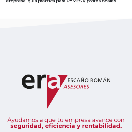
empresa: guía práctica para PYMES y profesionales
Ayudamos a que tu empresa avance con
seguridad, eficiencia y rentabilidad.