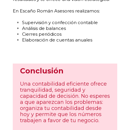
En Escaño Román Asesores realizamos:
Supervisión y confección contable
Análisis de balances
Cierres periódicos
Elaboración de cuentas anuales
Conclusión
Una contabilidad eficiente ofrece
tranquilidad, seguridad y
capacidad de decisión. No esperes
a que aparezcan los problemas:
organiza tu contabilidad desde
hoy y permite que los números
trabajen a favor de tu negocio.