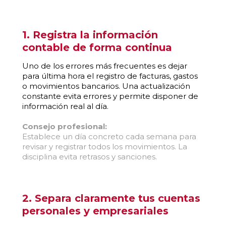
1. Registra la información
contable de forma continua
Uno de los errores más frecuentes es dejar
para última hora el registro de facturas, gastos
o movimientos bancarios. Una actualización
constante evita errores y permite disponer de
información real al día.
Consejo profesional:
Establece un día concreto cada semana para
revisar y registrar todos los movimientos. La
disciplina evita retrasos y sanciones.
2. Separa claramente tus cuentas
personales y empresariales