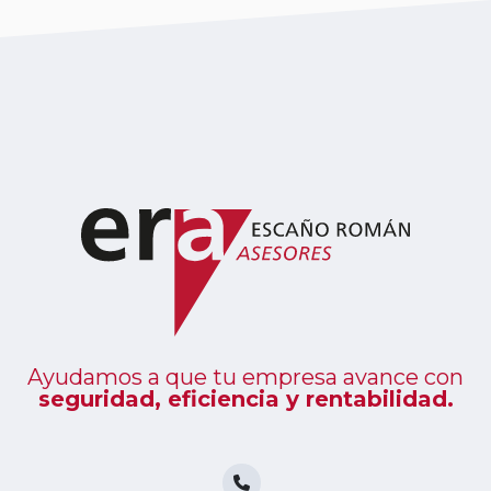
Ayudamos a que tu empresa avance con
seguridad, eficiencia y rentabilidad.