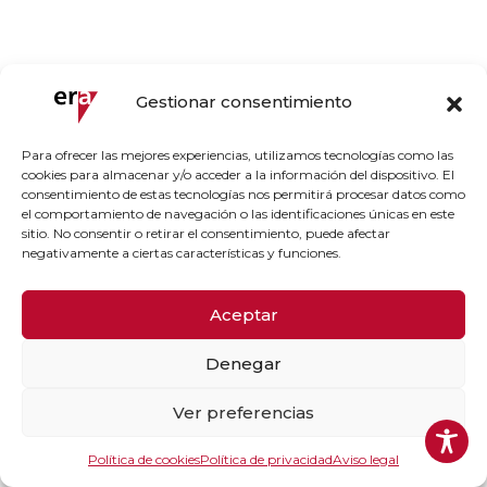
Gestionar consentimiento
Para ofrecer las mejores experiencias, utilizamos tecnologías como las
cookies para almacenar y/o acceder a la información del dispositivo. El
consentimiento de estas tecnologías nos permitirá procesar datos como
el comportamiento de navegación o las identificaciones únicas en este
sitio. No consentir o retirar el consentimiento, puede afectar
negativamente a ciertas características y funciones.
Aceptar
Denegar
Ver preferencias
Política de cookies
Política de privacidad
Aviso legal