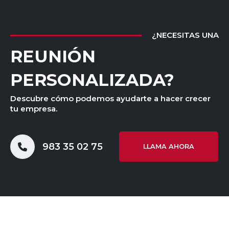
¿NECESITAS UNA
REUNIÓN
PERSONALIZADA?
Descubre cómo podemos ayudarte a hacer crecer
tu empresa.
983 35 02 75
LLAMA AHORA