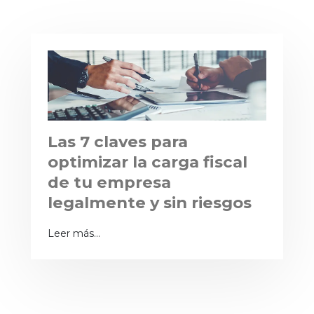
Las 7 claves para
optimizar la carga fiscal
de tu empresa
legalmente y sin riesgos
Leer más…