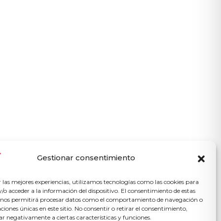
Gestionar consentimiento
r las mejores experiencias, utilizamos tecnologías como las cookies para
o acceder a la información del dispositivo. El consentimiento de estas
 nos permitirá procesar datos como el comportamiento de navegación o
caciones únicas en este sitio. No consentir o retirar el consentimiento,
ar negativamente a ciertas características y funciones.